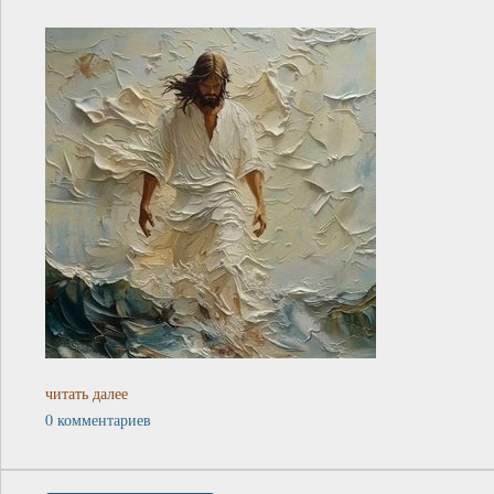
читать далее
0 комментариев