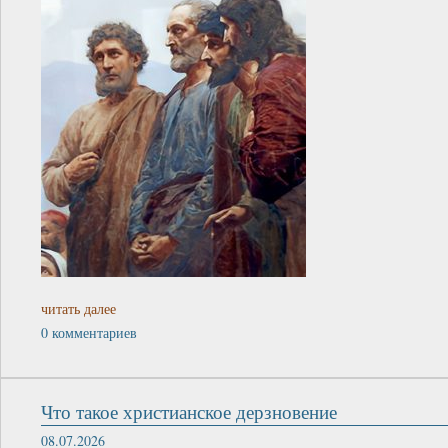
читать далее
0 комментариев
Что такое христианское дерзновение
08.07.2026